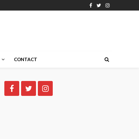
CONTACT