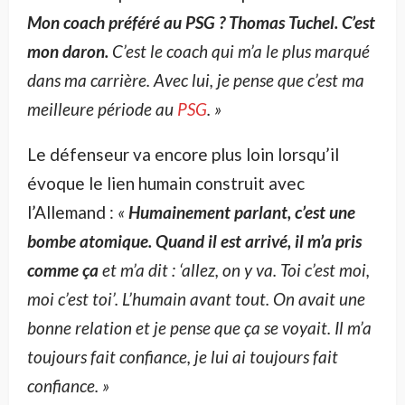
Mon coach préféré au PSG ? Thomas Tuchel. C’est
mon daron.
C’est le coach qui m’a le plus marqué
dans ma carrière. Avec lui, je pense que c’est ma
meilleure période au
PSG
. »
Le défenseur va encore plus loin lorsqu’il
évoque le lien humain construit avec
l’Allemand :
«
Humainement parlant, c’est une
bombe atomique. Quand il est arrivé, il m’a pris
comme ça
et m’a dit : ‘allez, on y va. Toi c’est moi,
moi c’est toi’. L’humain avant tout. On avait une
bonne relation et je pense que ça se voyait. Il m’a
toujours fait confiance, je lui ai toujours fait
confiance. »