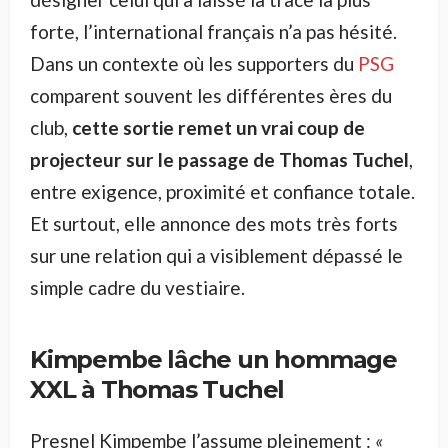
forte, l’international français n’a pas hésité.
Dans un contexte où les supporters du
PSG
comparent souvent les différentes ères du
club,
cette sortie remet un vrai coup de
projecteur sur le passage de Thomas Tuchel
,
entre exigence, proximité et confiance totale.
Et surtout, elle annonce des mots très forts
sur une relation qui a visiblement dépassé le
simple cadre du vestiaire.
Kimpembe lâche un hommage
XXL à Thomas Tuchel
Presnel Kimpembe l’assume pleinement :
«