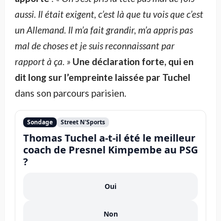
aussi. Il était exigent, c’est là que tu vois que c’est
un Allemand. Il m’a fait grandir, m’a appris pas
mal de choses et je suis reconnaissant par
rapport à ça. »
Une déclaration forte, qui en
dit long sur l’empreinte laissée par Tuchel
dans son parcours parisien.
Sondage
Street N'Sports
Thomas Tuchel a-t-il été le meilleur
coach de Presnel Kimpembe au PSG
?
Oui
Non