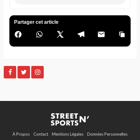
Partager cet article
À Propos
Contact
Mentions Légales
Données Personnelles