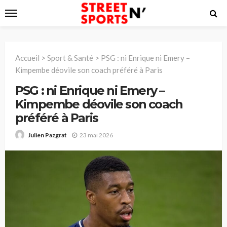
Accueil
>
Sport & Santé
>
PSG : ni Enrique ni Emery –
Kimpembe déovile son coach préféré à Paris
PSG : ni Enrique ni Emery –
Kimpembe déovile son coach
préféré à Paris
23 mai 2026
Julien Pazgrat