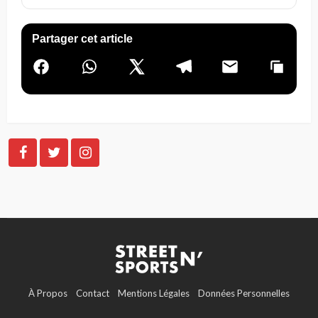
Partager cet article
À Propos
Contact
Mentions Légales
Données Personnelles