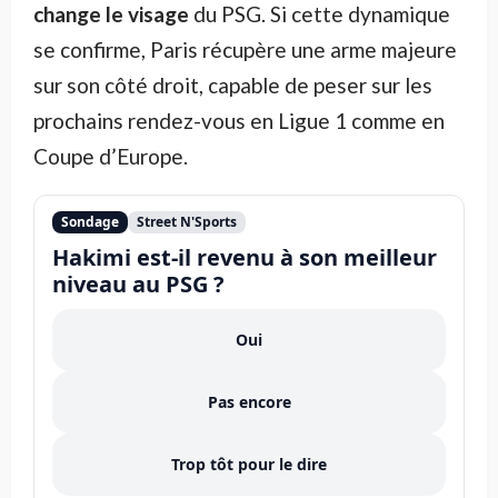
change le visage
du PSG. Si cette dynamique
se confirme, Paris récupère une arme majeure
sur son côté droit, capable de peser sur les
prochains rendez-vous en Ligue 1 comme en
Coupe d’Europe.
Sondage
Street N'Sports
Hakimi est-il revenu à son meilleur
niveau au PSG ?
Oui
Pas encore
Trop tôt pour le dire