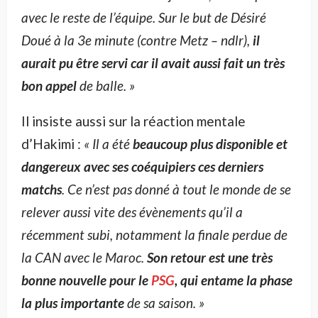
avec le reste de l’équipe. Sur le but de Désiré
Doué à la 3e minute (contre Metz – ndlr),
il
aurait pu être servi car il avait aussi fait un très
bon appel
de balle. »
Il insiste aussi sur la réaction mentale
d’Hakimi :
« Il a été
beaucoup plus disponible et
dangereux avec ses coéquipiers ces derniers
matchs
. Ce n’est pas donné à tout le monde de se
relever aussi vite des évènements qu’il a
récemment subi, notamment la finale perdue de
la CAN avec le Maroc.
Son retour est une très
bonne nouvelle pour le
PSG
, qui entame la phase
la plus importante
de sa saison. »