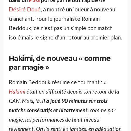
Désiré Doué
, a montré un joueur à nouveau
tranchant. Pour le journaliste Romain
Beddouk, ce n’est pas un simple bon match
isolé mais le signe d’un retour au premier plan.
Hakimi, de nouveau « comme
par magie »
Romain Beddouk résume ce tournant :
«
Hakimi
était en difficulté depuis son retour de la
CAN. Mais, là,
il a joué 90 minutes sur trois
matchs consécutifs et bizarrement
, comme par
magie, les performances de haut niveau
reviennent. On l’a senti en jambes, en adéquation