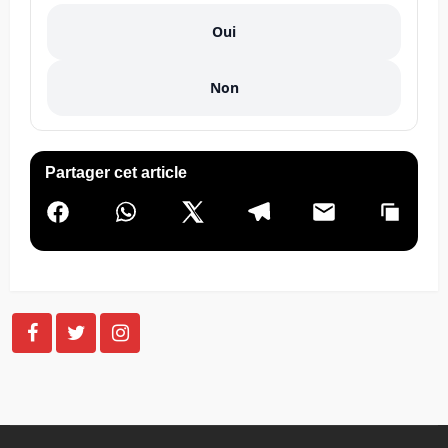
Oui
Non
Partager cet article