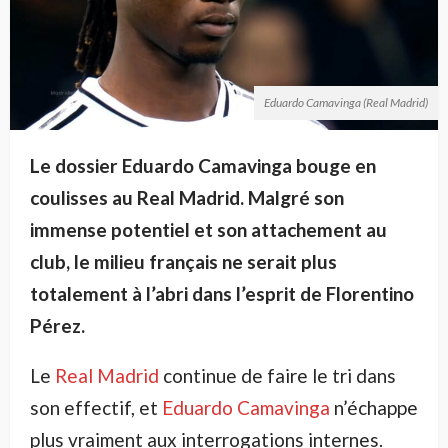
Eduardo Camavinga (Real Madrid)
Le dossier Eduardo Camavinga bouge en
coulisses au Real Madrid. Malgré son
immense potentiel et son attachement au
club, le milieu français ne serait plus
totalement à l’abri dans l’esprit de Florentino
Pérez.
Le
Real Madrid
continue de faire le tri dans
son effectif, et
Eduardo Camavinga
n’échappe
plus vraiment aux interrogations internes.