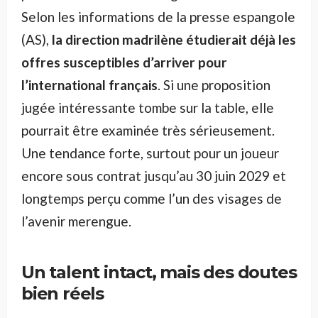
Selon les informations de la presse espangole
(AS),
la direction madrilène étudierait déjà les
offres susceptibles d’arriver pour
l’international français
. Si une proposition
jugée intéressante tombe sur la table, elle
pourrait être examinée très sérieusement.
Une tendance forte, surtout pour un joueur
encore sous contrat jusqu’au 30 juin 2029 et
longtemps perçu comme l’un des visages de
l’avenir merengue.
Un talent intact, mais des doutes
bien réels