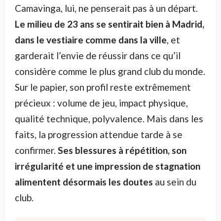
Camavinga, lui, ne penserait pas à un départ.
Le milieu de 23 ans se sentirait bien à Madrid,
dans le vestiaire comme dans la ville
, et
garderait l’envie de réussir dans ce qu’il
considère comme le plus grand club du monde.
Sur le papier, son profil reste extrêmement
précieux : volume de jeu, impact physique,
qualité technique, polyvalence. Mais dans les
faits, la progression attendue tarde à se
confirmer.
Ses blessures à répétition, son
irrégularité et une impression de stagnation
alimentent désormais les doutes
au sein du
club.