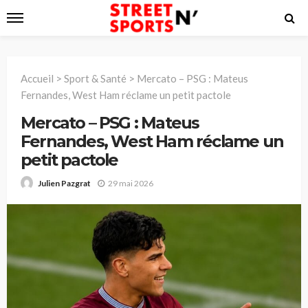
Accueil
>
Sport & Santé
>
Mercato – PSG : Mateus
Fernandes, West Ham réclame un petit pactole
Mercato – PSG : Mateus
Fernandes, West Ham réclame un
petit pactole
29 mai 2026
Julien Pazgrat