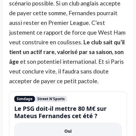
scénario possible. Si un club anglais accepte
de payer cette somme, Fernandes pourrait
aussi rester en Premier League. C’est
justement ce rapport de force que West Ham
veut construire en coulisses.
Le club sait qu’il
tient un actif rare, valorisé par sa saison, son
âge
et son potentiel international. Et si Paris
veut conclure vite, il faudra sans doute
accepter de payer ce petit pactole.
Sondage
Street N'Sports
Le PSG doit-il mettre 80 M€ sur
Mateus Fernandes cet été ?
Oui