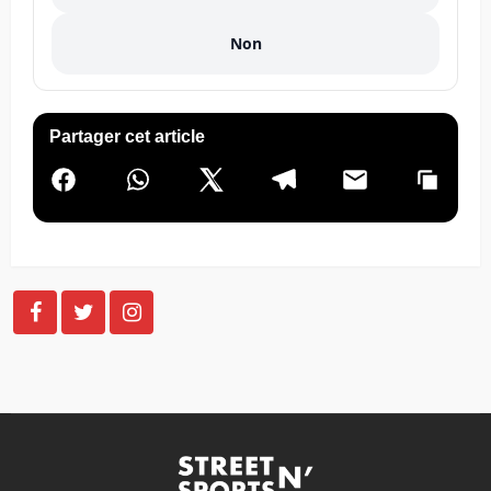
Non
Partager cet article