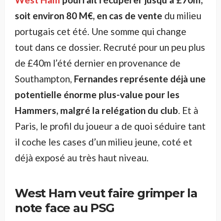
soit environ 80 M€, en cas de vente
du milieu
portugais cet été. Une somme qui change
tout dans ce dossier. Recruté pour un peu plus
de £40m l’été dernier en provenance de
Southampton,
Fernandes représente déjà une
potentielle énorme plus-value pour les
Hammers, malgré la relégation du club
. Et à
Paris, le profil du joueur a de quoi séduire tant
il coche les cases d’un milieu jeune, coté et
déjà exposé au très haut niveau.
West Ham veut faire grimper la
note face au PSG