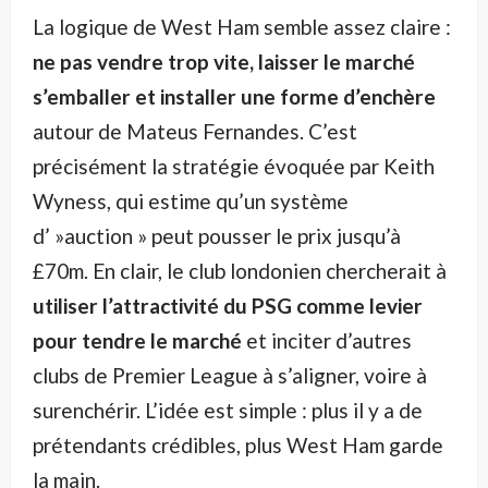
La logique de West Ham semble assez claire :
ne pas vendre trop vite, laisser le marché
s’emballer et installer une forme d’enchère
autour de Mateus Fernandes. C’est
précisément la stratégie évoquée par Keith
Wyness, qui estime qu’un système
d’ »auction » peut pousser le prix jusqu’à
£70m. En clair, le club londonien chercherait à
utiliser l’attractivité du PSG comme levier
pour tendre le marché
et inciter d’autres
clubs de Premier League à s’aligner, voire à
surenchérir. L’idée est simple : plus il y a de
prétendants crédibles, plus West Ham garde
la main.