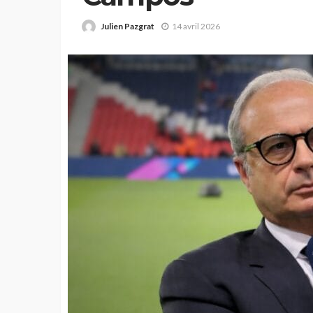
Julien Pazgrat
14 avril 2026