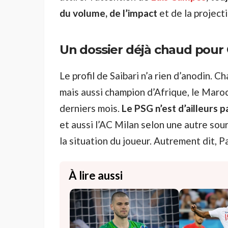
du volume, de l’impact
et de la projecti
Un dossier déjà chaud pou
Le profil de Saibari n’a rien d’anodin.
mais aussi champion d’Afrique, le Maroc
derniers mois.
Le PSG n’est d’ailleurs 
et aussi l’AC Milan selon une autre sou
la situation du joueur. Autrement dit, P
À lire aussi