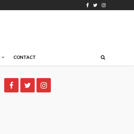
CONTACT