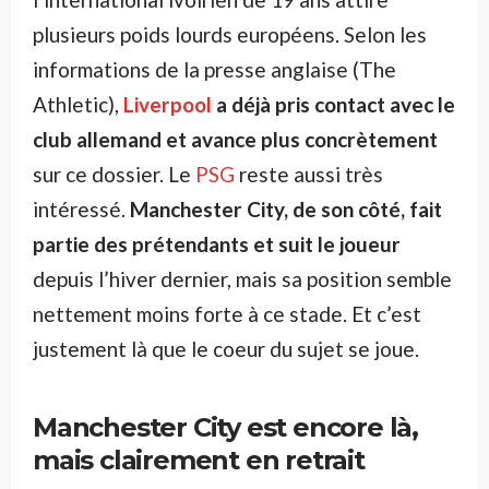
plusieurs poids lourds européens. Selon les
informations de la presse anglaise (The
Athletic),
Liverpool
a déjà pris contact avec le
club allemand et avance plus concrètement
sur ce dossier. Le
PSG
reste aussi très
intéressé.
Manchester City, de son côté, fait
partie des prétendants et suit le joueur
depuis l’hiver dernier, mais sa position semble
nettement moins forte à ce stade. Et c’est
justement là que le coeur du sujet se joue.
Manchester City est encore là,
mais clairement en retrait