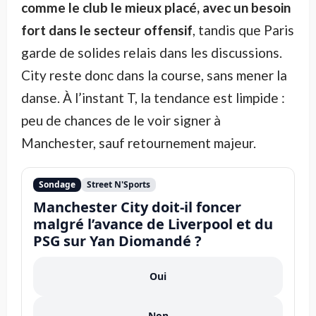
comme le club le mieux placé, avec un besoin
fort dans le secteur offensif
, tandis que Paris
garde de solides relais dans les discussions.
City reste donc dans la course, sans mener la
danse. À l’instant T, la tendance est limpide :
peu de chances de le voir signer à
Manchester, sauf retournement majeur.
Sondage
Street N'Sports
Manchester City doit-il foncer
malgré l’avance de Liverpool et du
PSG sur Yan Diomandé ?
Oui
Non