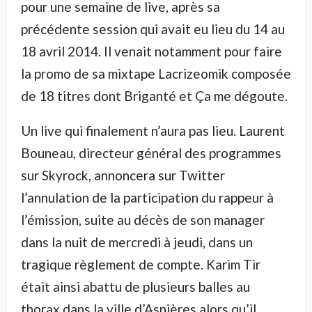
pour une semaine de live, après sa
précédente session qui avait eu lieu du 14 au
18 avril 2014. Il venait notamment pour faire
la promo de sa mixtape Lacrizeomik composée
de 18 titres dont Briganté et Ça me dégoute.
Un live qui finalement n’aura pas lieu. Laurent
Bouneau, directeur général des programmes
sur Skyrock, annoncera sur Twitter
l’annulation de la participation du rappeur à
l’émission, suite au décès de son manager
dans la nuit de mercredi à jeudi, dans un
tragique règlement de compte. Karim Tir
était ainsi abattu de plusieurs balles au
thorax dans la ville d’Asnières alors qu’il