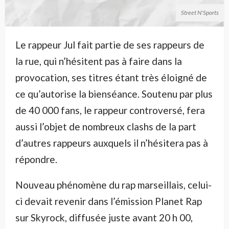
Street N'Sports
Le rappeur Jul fait partie de ses rappeurs de
la rue, qui n’hésitent pas à faire dans la
provocation, ses titres étant très éloigné de
ce qu’autorise la bienséance. Soutenu par plus
de 40 000 fans, le rappeur controversé, fera
aussi l’objet de nombreux clashs de la part
d’autres rappeurs auxquels il n’hésitera pas à
répondre.
Nouveau phénomène du rap marseillais, celui-
ci devait revenir dans l’émission Planet Rap
sur Skyrock, diffusée juste avant 20 h 00,