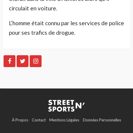
circulait en voiture.
L’homme était connu par les services de police
pour ses trafics de drogue.
À Propos
Contact
Mentions Légales
Données Personnelles