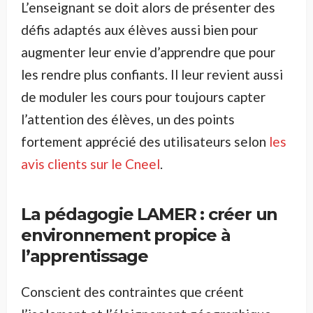
L’enseignant se doit alors de présenter des
défis adaptés aux élèves aussi bien pour
augmenter leur envie d’apprendre que pour
les rendre plus confiants. Il leur revient aussi
de moduler les cours pour toujours capter
l’attention des élèves, un des points
fortement apprécié des utilisateurs selon
les
avis clients sur le Cneel
.
La pédagogie LAMER : créer un
environnement propice à
l’apprentissage
Conscient des contraintes que créent