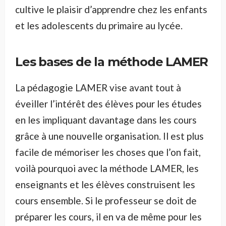
cultive le plaisir d’apprendre chez les enfants
et les adolescents du primaire au lycée.
Les bases de la méthode LAMER
La pédagogie LAMER vise avant tout à
éveiller l’intérêt des élèves pour les études
en les impliquant davantage dans les cours
grâce à une nouvelle organisation. Il est plus
facile de mémoriser les choses que l’on fait,
voilà pourquoi avec la méthode LAMER, les
enseignants et les élèves construisent les
cours ensemble. Si le professeur se doit de
préparer les cours, il en va de même pour les