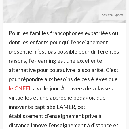
Street N'Sports
Pour les familles francophones expatriées ou
dont les enfants pour qui l’enseignement
présentiel n’est pas possible pour différentes
raisons, l’e-learning est une excellente
alternative pour poursuivre la scolarité. C’est
pour répondre aux besoins de ces élèves que
le CNEEL
a vu le jour. À travers des classes
virtuelles et une approche pédagogique
innovante baptisée LAMER, cet
établissement d’enseignement privé à
distance innove l’enseignement à distance et