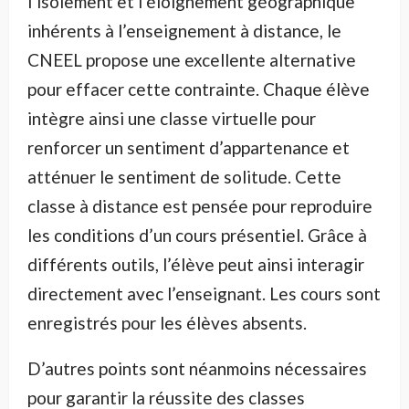
l’isolement et l’éloignement géographique
inhérents à l’enseignement à distance, le
CNEEL propose une excellente alternative
pour effacer cette contrainte. Chaque élève
intègre ainsi une classe virtuelle pour
renforcer un sentiment d’appartenance et
atténuer le sentiment de solitude. Cette
classe à distance est pensée pour reproduire
les conditions d’un cours présentiel. Grâce à
différents outils, l’élève peut ainsi interagir
directement avec l’enseignant. Les cours sont
enregistrés pour les élèves absents.
D’autres points sont néanmoins nécessaires
pour garantir la réussite des classes