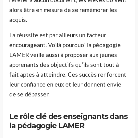
alors être en mesure de se remémorer les
acquis.
La réussite est par ailleurs un facteur
encourageant. Voilà pourquoi la pédagogie
LAMER veille aussi à proposer aux jeunes
apprenants des objectifs qu’ils sont tout à
fait aptes à atteindre. Ces succès renforcent
leur confiance en eux et leur donnent envie
de se dépasser.
Le rôle clé des enseignants dans
la pédagogie
LAMER