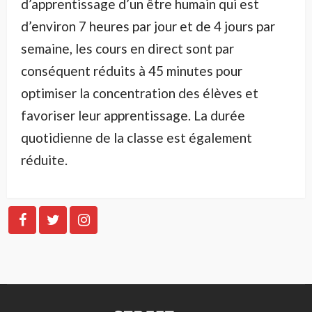
d’apprentissage d’un être humain qui est
d’environ 7 heures par jour et de 4 jours par
semaine, les cours en direct sont par
conséquent réduits à 45 minutes pour
optimiser la concentration des élèves et
favoriser leur apprentissage. La durée
quotidienne de la classe est également
réduite.