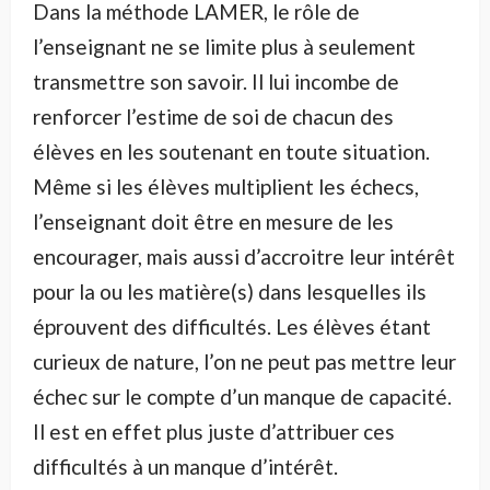
Dans la méthode LAMER, le rôle de
l’enseignant ne se limite plus à seulement
transmettre son savoir. Il lui incombe de
renforcer l’estime de soi de chacun des
élèves en les soutenant en toute situation.
Même si les élèves multiplient les échecs,
l’enseignant doit être en mesure de les
encourager, mais aussi d’accroitre leur intérêt
pour la ou les matière(s) dans lesquelles ils
éprouvent des difficultés. Les élèves étant
curieux de nature, l’on ne peut pas mettre leur
échec sur le compte d’un manque de capacité.
Il est en effet plus juste d’attribuer ces
difficultés à un manque d’intérêt.