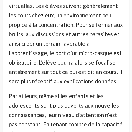
virtuelles. Les élèves suivent généralement
les cours chez eux, un environnement peu
propice à la concentration. Pour se fermer aux
bruits, aux discussions et autres parasites et
ainsi créer un terrain favorable à
l’apprentissage, le port d’un micro-casque est
obligatoire. L’élève pourra alors se focaliser
entièrement sur tout ce qui est dit en cours. Il
sera plus réceptif aux explications données.
Par ailleurs, même si les enfants et les
adolescents sont plus ouverts aux nouvelles
connaissances, leur niveau d’attention n’est
pas constant. En tenant compte de la capacité