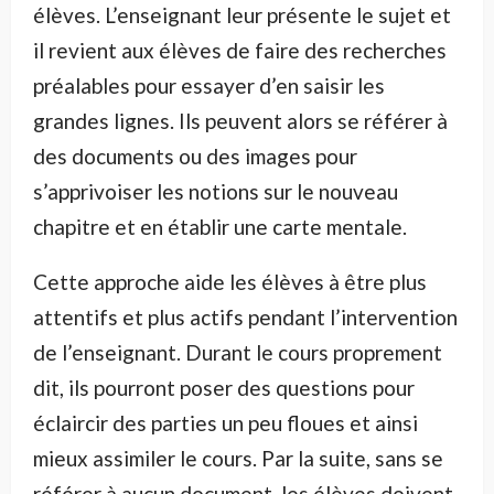
élèves. L’enseignant leur présente le sujet et
il revient aux élèves de faire des recherches
préalables pour essayer d’en saisir les
grandes lignes. Ils peuvent alors se référer à
des documents ou des images pour
s’apprivoiser les notions sur le nouveau
chapitre et en établir une carte mentale.
Cette approche aide les élèves à être plus
attentifs et plus actifs pendant l’intervention
de l’enseignant. Durant le cours proprement
dit, ils pourront poser des questions pour
éclaircir des parties un peu floues et ainsi
mieux assimiler le cours. Par la suite, sans se
référer à aucun document, les élèves doivent