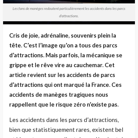
Les fans de manèges redoutent particulièrement les accidents dans les parcs
d'attractions.
Cris de joie, adrénaline, souvenirs plein la
tête. C’est l’image qu’on a tous des parcs
d’attractions. Mais parfois, la mécanique se
grippe et le rêve vire au cauchemar. Cet
article revient sur les accidents de parcs
d’attractions qui ont marqué la France. Ces
accidents de manèges tragiques nous
rappellent que le risque zéro n’existe pas.
Les accidents dans les parcs d’attractions,
bien que statistiquement rares, existent bel