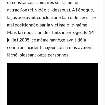
circonstances similaires sur la même
attraction (cf. vidéo ci-dessous). À l’époque,
la justice avait conclu à une barre de sécurité
mal positionnée par la victime elle-même.
Mais la répétition des faits interroge :
le 14
juillet 2005
, ce même manège avait déjà
connu un incident majeur. Les freins avaient
lâché, blessant onze personnes.