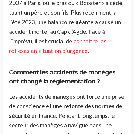
2007 à Paris, où le bras du « Booster » a cédé,
tuant un père et son fils. Plus récemment, à
l’été 2023, une balançoire géante a causé un
accident mortel au Cap d’Agde. Face à
l’imprévu, il est crucial de
connaître les
réflexes en situation d’urgence
.
Comment les accidents de manèges
ont changé la réglementation ?
Les accidents de manèges ont forcé une prise
de conscience et une
refonte des normes de
sécurité
en France. Pendant longtemps, le
secteur des manèges a navigué dans une