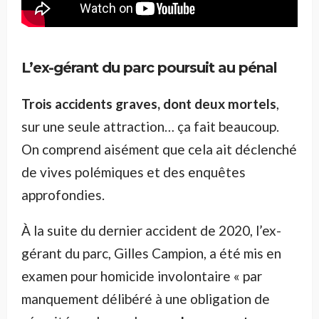
L’ex-gérant du parc poursuit au pénal
Trois accidents graves, dont deux mortels
,
sur une seule attraction… ça fait beaucoup.
On comprend aisément que cela ait déclenché
de vives polémiques et des enquêtes
approfondies.
À la suite du dernier accident de 2020, l’ex-
gérant du parc, Gilles Campion, a été mis en
examen pour homicide involontaire « par
manquement délibéré à une obligation de