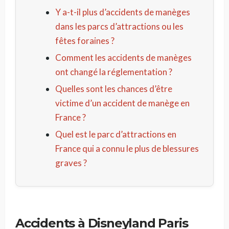
Y a-t-il plus d’accidents de manèges
dans les parcs d’attractions ou les
fêtes foraines ?
Comment les accidents de manèges
ont changé la réglementation ?
Quelles sont les chances d’être
victime d’un accident de manège en
France ?
Quel est le parc d’attractions en
France qui a connu le plus de blessures
graves ?
Accidents à Disneyland Paris