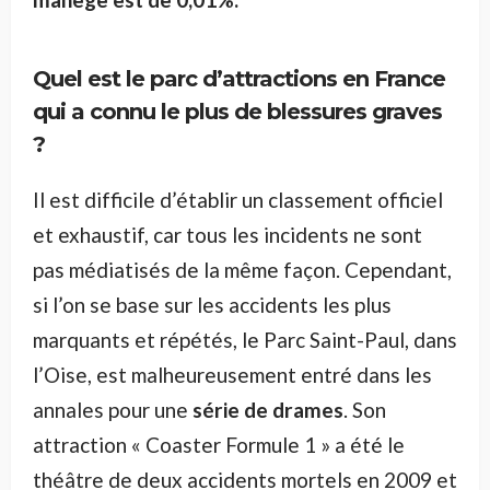
Quel est le parc d’attractions en France
qui a connu le plus de blessures graves
?
Il est difficile d’établir un classement officiel
et exhaustif, car tous les incidents ne sont
pas médiatisés de la même façon. Cependant,
si l’on se base sur les accidents les plus
marquants et répétés, le Parc Saint-Paul, dans
l’Oise, est malheureusement entré dans les
annales pour une
série de drames
. Son
attraction « Coaster Formule 1 » a été le
théâtre de deux accidents mortels en 2009 et