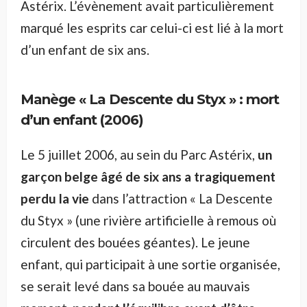
Astérix. L’évènement avait particulièrement
marqué les esprits car celui-ci est lié à la mort
d’un enfant de six ans.
Manège « La Descente du Styx » : mort
d’un enfant (2006)
Le 5 juillet 2006, au sein du Parc Astérix,
un
garçon belge âgé de six ans a tragiquement
perdu la vie
dans l’attraction « La Descente
du Styx » (une rivière artificielle à remous où
circulent des bouées géantes). Le jeune
enfant, qui participait à une sortie organisée,
se serait levé dans sa bouée au mauvais