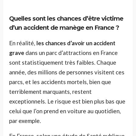
Quelles sont les chances d’être victime
d’un accident de manège en France ?
En réalité,
les chances d’avoir un accident
grave
dans un parc d’attractions en France
sont statistiquement très faibles. Chaque
année, des millions de personnes visitent ces
parcs, et les accidents mortels, bien que
terriblement marquants, restent
exceptionnels. Le risque est bien plus bas que
celui que l’on prend en voiture au quotidien,
par exemple.
En France, selon une étude de Santé publique