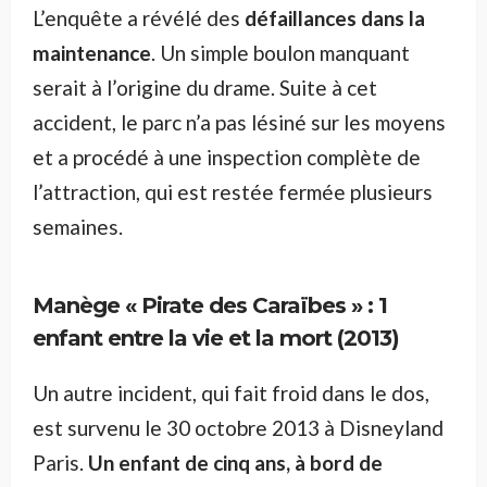
L’enquête a révélé des
défaillances dans la
maintenance
. Un simple boulon manquant
serait à l’origine du drame. Suite à cet
accident, le parc n’a pas lésiné sur les moyens
et a procédé à une inspection complète de
l’attraction, qui est restée fermée plusieurs
semaines.
Manège « Pirate des Caraïbes » : 1
enfant entre la vie et la mort (2013)
Un autre incident, qui fait froid dans le dos,
est survenu le 30 octobre 2013 à Disneyland
Paris.
Un enfant de cinq ans, à bord de