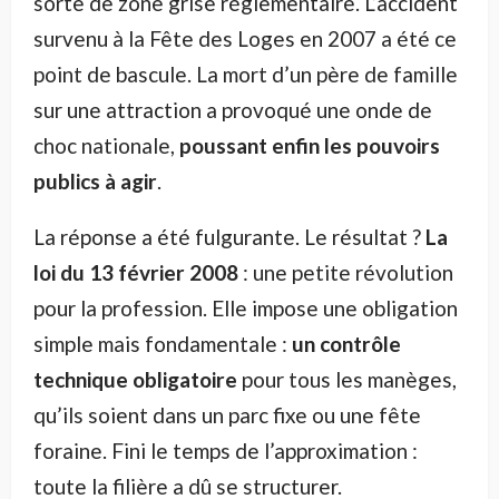
sorte de zone grise réglementaire. L’accident
survenu à la Fête des Loges en 2007 a été ce
point de bascule. La mort d’un père de famille
sur une attraction a provoqué une onde de
choc nationale,
poussant enfin les pouvoirs
publics à agir
.
La réponse a été fulgurante. Le résultat ?
La
loi du 13 février 2008
: une petite révolution
pour la profession. Elle impose une obligation
simple mais fondamentale :
un contrôle
technique obligatoire
pour tous les manèges,
qu’ils soient dans un parc fixe ou une fête
foraine. Fini le temps de l’approximation :
toute la filière a dû se structurer.