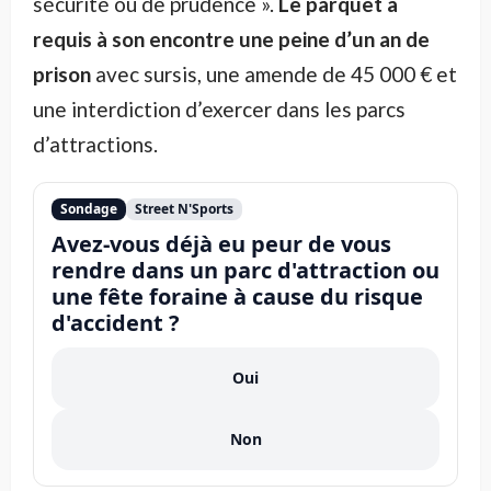
sécurité ou de prudence ».
Le parquet a
requis à son encontre une peine d’un an de
prison
avec sursis, une amende de 45 000 € et
une interdiction d’exercer dans les parcs
d’attractions.
Sondage
Street N'Sports
Avez-vous déjà eu peur de vous
rendre dans un parc d'attraction ou
une fête foraine à cause du risque
d'accident ?
Oui
Non