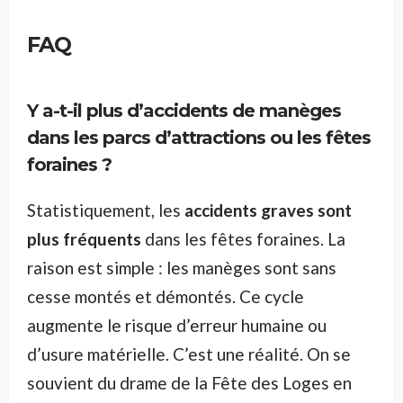
FAQ
Y a-t-il plus d’accidents de manèges
dans les parcs d’attractions ou les fêtes
foraines ?
Statistiquement, les
accidents graves sont
plus fréquents
dans les fêtes foraines. La
raison est simple : les manèges sont sans
cesse montés et démontés. Ce cycle
augmente le risque d’erreur humaine ou
d’usure matérielle. C’est une réalité. On se
souvient du drame de la Fête des Loges en