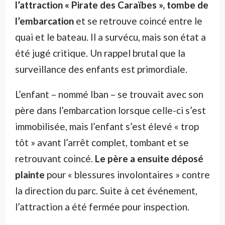
l’attraction « Pirate des Caraïbes », tombe de
l’embarcation
et se retrouve coincé entre le
quai et le bateau. Il a survécu, mais son état a
été jugé critique. Un rappel brutal que la
surveillance des enfants est primordiale.
L’enfant – nommé Iban – se trouvait avec son
père dans l’embarcation lorsque celle-ci s’est
immobilisée, mais l’enfant s’est élevé « trop
tôt » avant l’arrêt complet, tombant et se
retrouvant coincé.
Le père a ensuite déposé
plainte
pour « blessures involontaires » contre
la direction du parc. Suite à cet événement,
l’attraction a été fermée pour inspection.