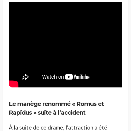
Le manège renommé
« Romus et
Rapidus » suite à l’accident
À la suite de ce drame, l’attraction a été