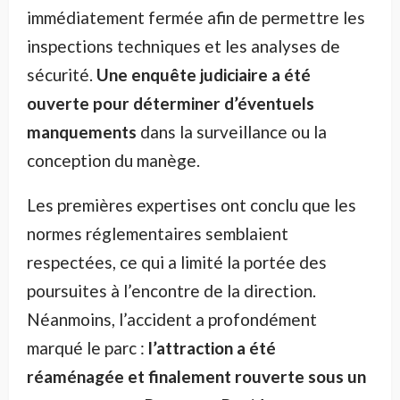
immédiatement fermée afin de permettre les
inspections techniques et les analyses de
sécurité.
Une enquête judiciaire a été
ouverte
pour déterminer d’éventuels
manquements
dans la surveillance ou la
conception du manège.
Les premières expertises ont conclu que les
normes réglementaires semblaient
respectées, ce qui a limité la portée des
poursuites à l’encontre de la direction.
Néanmoins, l’accident a profondément
marqué le parc :
l’attraction a été
réaménagée et finalement rouverte sous un