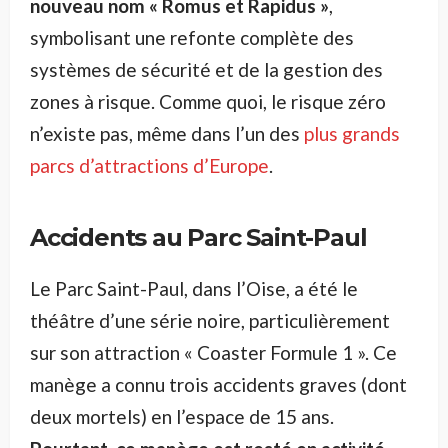
nouveau nom « Romus et Rapidus »
,
symbolisant une refonte complète des
systèmes de sécurité et de la gestion des
zones à risque. Comme quoi, le risque zéro
n’existe pas, même dans l’un des
plus grands
parcs d’attractions d’Europe
.
Accidents au Parc Saint-Paul
Le Parc Saint-Paul, dans l’Oise, a été le
théâtre d’une série noire, particulièrement
sur son attraction « Coaster Formule 1 ». Ce
manège a connu trois accidents graves (dont
deux mortels) en l’espace de 15 ans.