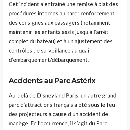
Cet incident a entraîné une remise à plat des
procédures internes au parc : renforcement
des consignes aux passagers (notamment
maintenir les enfants assis jusqu’à l’arrêt
complet du bateau) et à un ajustement des
contrôles de surveillance au quai
d’embarquement/débarquement.
Accidents au Parc Astérix
Au-delà de Disneyland Paris, un autre grand
parc d’attractions français a été sous le feu
des projecteurs à cause d’un accident de
manège. En l’occurrence, il s’agit du Parc