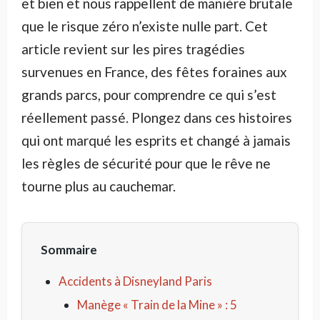
et bien et nous rappellent de manière brutale
que le risque zéro n’existe nulle part. Cet
article revient sur les pires tragédies
survenues en France, des fêtes foraines aux
grands parcs, pour comprendre ce qui s’est
réellement passé. Plongez dans ces histoires
qui ont marqué les esprits et changé à jamais
les règles de sécurité pour que le rêve ne
tourne plus au cauchemar.
Sommaire
Accidents à Disneyland Paris
Manège « Train de la Mine » : 5