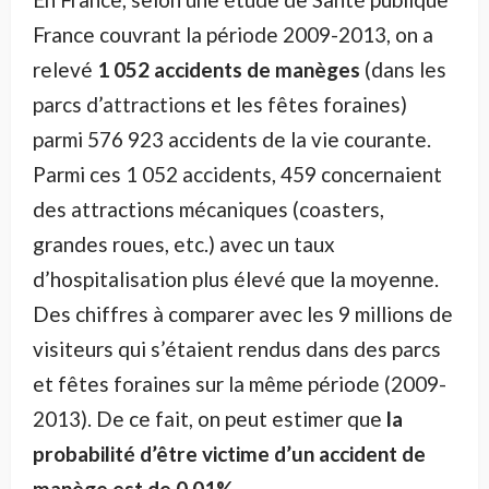
France couvrant la période 2009-2013, on a
relevé
1 052 accidents de manèges
(dans les
parcs d’attractions et les fêtes foraines)
parmi 576 923 accidents de la vie courante.
Parmi ces 1 052 accidents, 459 concernaient
des attractions mécaniques (coasters,
grandes roues, etc.) avec un taux
d’hospitalisation plus élevé que la moyenne.
Des chiffres à comparer avec les 9 millions de
visiteurs qui s’étaient rendus dans des parcs
et fêtes foraines sur la même période (2009-
2013). De ce fait, on peut estimer que
la
probabilité d’être victime d’un accident de
manège est de 0,01%.