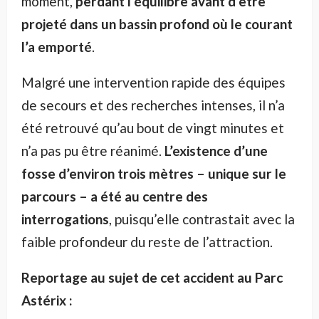
moment,
perdant l’équilibre avant d’être
projeté dans un bassin profond où le courant
l’a emporté
.
Malgré une intervention rapide des équipes
de secours et des recherches intenses, il n’a
été retrouvé qu’au bout de vingt minutes et
n’a pas pu être réanimé.
L’existence d’une
fosse d’environ trois mètres – unique sur le
parcours – a été au centre des
interrogations
, puisqu’elle contrastait avec la
faible profondeur du reste de l’attraction.
Reportage au sujet de cet accident au Parc
Astérix :