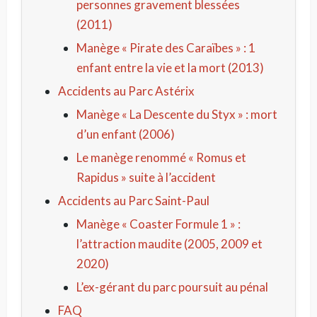
personnes gravement blessées
(2011)
Manège « Pirate des Caraïbes » : 1
enfant entre la vie et la mort (2013)
Accidents au Parc Astérix
Manège « La Descente du Styx » : mort
d’un enfant (2006)
Le manège renommé « Romus et
Rapidus » suite à l’accident
Accidents au Parc Saint-Paul
Manège « Coaster Formule 1 » :
l’attraction maudite (2005, 2009 et
2020)
L’ex-gérant du parc poursuit au pénal
FAQ