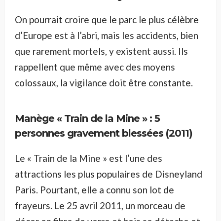
On pourrait croire que le parc le plus célèbre
d’Europe est à l’abri, mais les accidents, bien
que rarement mortels, y existent aussi. Ils
rappellent que même avec des moyens
colossaux, la vigilance doit être constante.
Manège « Train de la Mine » : 5
personnes gravement blessées (2011)
Le « Train de la Mine » est l’une des
attractions les plus populaires de Disneyland
Paris. Pourtant, elle a connu son lot de
frayeurs. Le 25 avril 2011, un morceau de